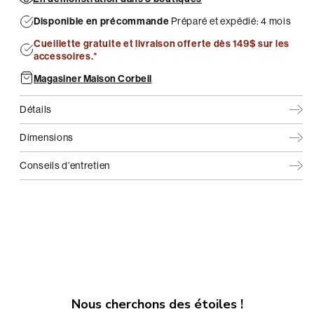
Disponible en précommande
Préparé et expédié: 4 mois
Cueillette gratuite et livraison offerte dès 149$ sur les
accessoires.*
Magasiner Maison Corbeil
Détails
Dimensions
Conseils d'entretien
Nous cherchons des étoiles !