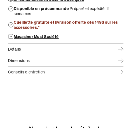
Disponible en précommande
Préparé et expédié: 11
semaines
Cueillette gratuite et livraison offerte dès 149$ sur les
accessoires.*
Magasiner Must Société
Détails
Dimensions
Conseils d'entretien