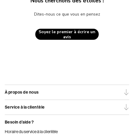
Nous cherchons des étoiles !
Dites-nous ce que vous en pensez
Soyez le premier à écrire un
avis
À propos de nous
Service à la clientèle
Besoin d’aide ?
Horaire du service à la clientèle