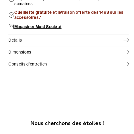
semaines
Cueillette gratuite et livraison offerte dès 149$ sur les
accessoires.*
Magasiner Must Société
Détails
Dimensions
Conseils d'entretien
Nous cherchons des étoiles !