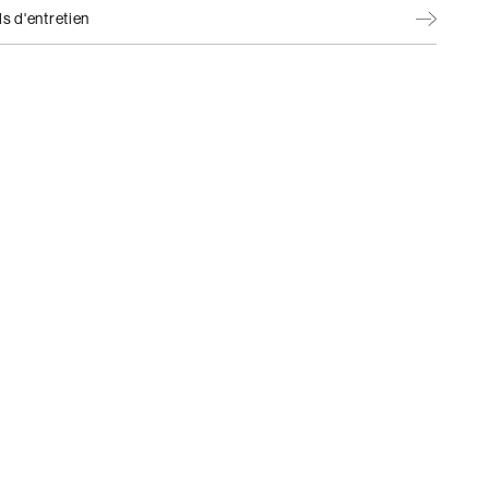
s d'entretien