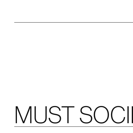
MUST SOC