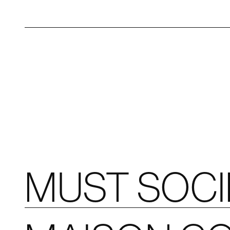
MUST SOC