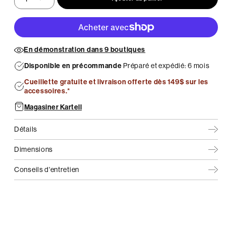
En démonstration dans 9 boutiques
Disponible en précommande
Préparé et expédié: 6 mois
Cueillette gratuite et livraison offerte dès 149$ sur les
accessoires.*
Magasiner Kartell
Détails
Dimensions
Conseils d'entretien