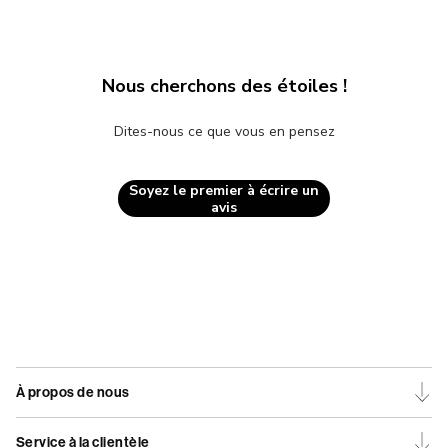
Nous cherchons des étoiles !
Dites-nous ce que vous en pensez
Soyez le premier à écrire un
avis
À propos de nous
Service à la clientèle