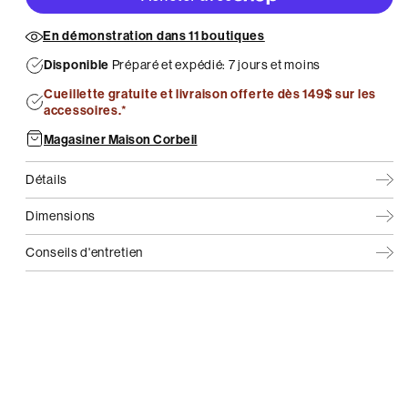
En démonstration dans 11 boutiques
Disponible
Préparé et expédié: 7 jours et moins
Cueillette gratuite et livraison offerte dès 149$ sur les
accessoires.*
Magasiner Maison Corbeil
Détails
Dimensions
Conseils d'entretien